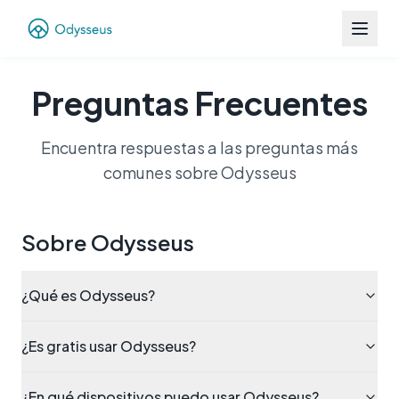
Preguntas Frecuentes
Encuentra respuestas a las preguntas más
comunes sobre Odysseus
Sobre Odysseus
¿Qué es Odysseus?
¿Es gratis usar Odysseus?
¿En qué dispositivos puedo usar Odysseus?