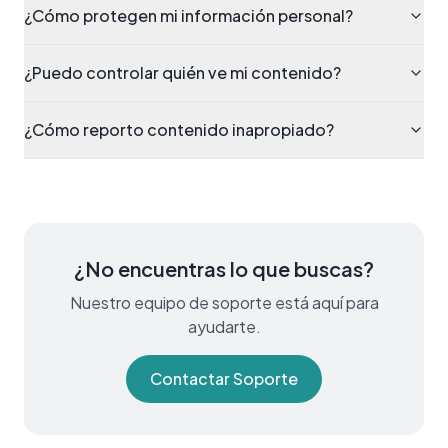
¿Cómo protegen mi información personal?
¿Puedo controlar quién ve mi contenido?
¿Cómo reporto contenido inapropiado?
¿No encuentras lo que buscas?
Nuestro equipo de soporte está aquí para
ayudarte.
Contactar Soporte