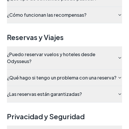
¿Cómo funcionan las recompensas?
Reservas y Viajes
¿Puedo reservar vuelos y hoteles desde
Odysseus?
¿Qué hago si tengo un problema con una reserva?
¿Las reservas están garantizadas?
Privacidad y Seguridad