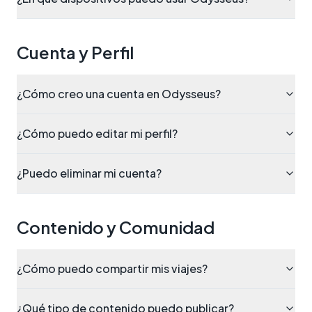
Cuenta y Perfil
¿Cómo creo una cuenta en Odysseus?
¿Cómo puedo editar mi perfil?
¿Puedo eliminar mi cuenta?
Contenido y Comunidad
¿Cómo puedo compartir mis viajes?
¿Qué tipo de contenido puedo publicar?